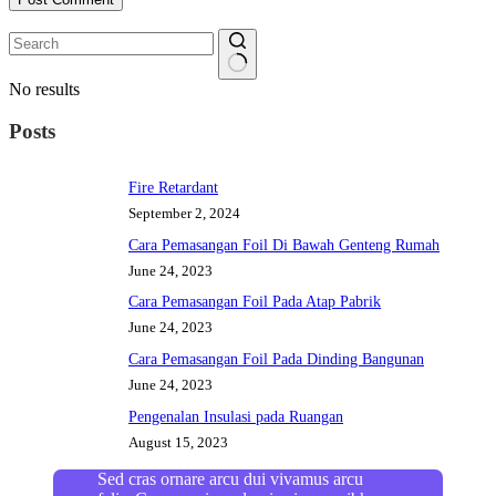
No results
Posts
Fire Retardant
September 2, 2024
Cara Pemasangan Foil Di Bawah Genteng Rumah
June 24, 2023
Cara Pemasangan Foil Pada Atap Pabrik
June 24, 2023
Cara Pemasangan Foil Pada Dinding Bangunan
June 24, 2023
Pengenalan Insulasi pada Ruangan
August 15, 2023
Sed cras ornare arcu dui vivamus arcu