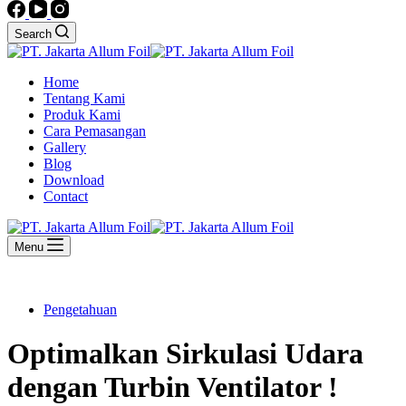
Search
Home
Tentang Kami
Produk Kami
Cara Pemasangan
Gallery
Blog
Download
Contact
Menu
Pengetahuan
Optimalkan Sirkulasi Udara
dengan Turbin Ventilator !