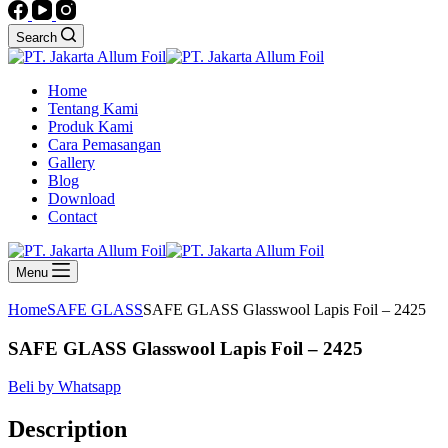
Search
Home
Tentang Kami
Produk Kami
Cara Pemasangan
Gallery
Blog
Download
Contact
Menu
Home
SAFE GLASS
SAFE GLASS Glasswool Lapis Foil – 2425
SAFE GLASS Glasswool Lapis Foil – 2425
Beli by Whatsapp
Description